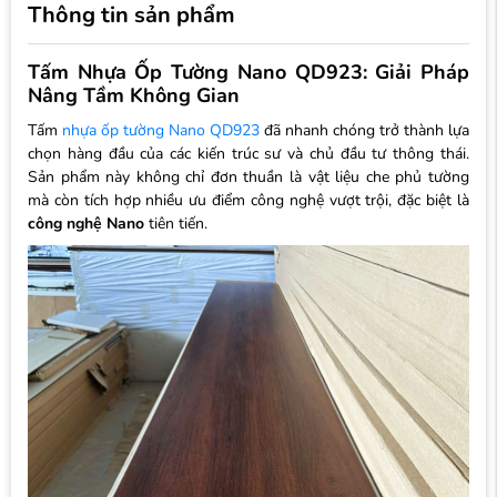
Thông tin sản phẩm
Tấm Nhựa Ốp Tường Nano QD923: Giải Pháp
Nâng Tầm Không Gian
Tấm
nhựa ốp tường Nano QD923
đã nhanh chóng trở thành lựa
chọn hàng đầu của các kiến trúc sư và chủ đầu tư thông thái.
Sản phẩm này không chỉ đơn thuần là vật liệu che phủ tường
mà còn tích hợp nhiều ưu điểm công nghệ vượt trội, đặc biệt là
công nghệ Nano
tiên tiến.