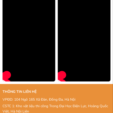
THÔNG TIN LIÊN HỆ
VPĐD: 104 Ngõ 165 Xã Đàn, Đống Đa, Hà Nội
CSTC 1: Kho vật liệu thi công Trong Đại Học Điện Lực, Hoàng Quốc
Việt, Hà Nội Liên