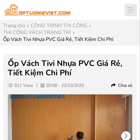
Trang chủ
CÔNG TRÌNH THI CÔNG
THI CÔNG VÁCH TRANG TRÍ
Ốp Vách Tivi Nhựa PVC Giá Rẻ, Tiết Kiệm Chi Phí
Ốp Vách Tivi Nhựa PVC Giá Rẻ,
Tiết Kiệm Chi Phí
|
811 View
20:58 - 22/10/2025
Chia sẻ