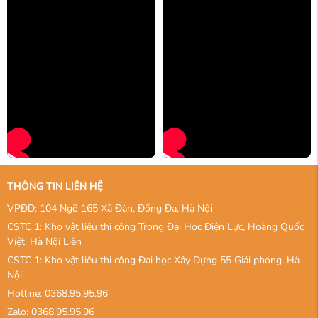
THÔNG TIN LIÊN HỆ
VPĐD: 104 Ngõ 165 Xã Đàn, Đống Đa, Hà Nội
CSTC 1: Kho vật liệu thi công Trong Đại Học Điện Lực, Hoàng Quốc
Việt, Hà Nội Liên
CSTC 1: Kho vật liệu thi công Đại học Xây Dựng 55 Giải phóng, Hà
Nội
Hotline: 0368.95.95.96
Zalo: 0368.95.95.96