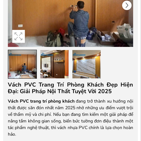
Vách PVC Trang Trí Phòng Khách Đẹp Hiện
Đại: Giải Pháp Nội Thất Tuyệt Vời 2025
Vách PVC trang trí phòng khách
đang trở thành xu hướng nội
thất được săn đón nhất năm 2025 nhờ những ưu điểm vượt trội
về thẩm mỹ và chi phí. Nếu bạn đang tìm kiếm một giải pháp để
nâng tầm không gian sống, biến bức tường đơn điệu thành một
tác phẩm nghệ thuật, thì vách nhựa PVC chính là lựa chọn hoàn
hảo.